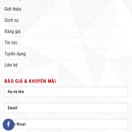
Giới thiệu
Dịch vụ
Bảng giá
Tin tức
Tuyển dụng
Liên hệ
BÁO GIÁ & KHUYẾN MÃI