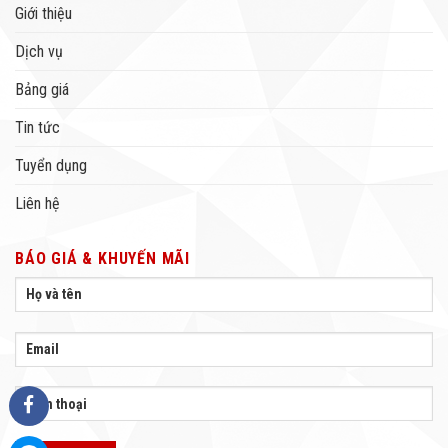
Giới thiệu
Dịch vụ
Bảng giá
Tin tức
Tuyển dụng
Liên hệ
BÁO GIÁ & KHUYẾN MÃI