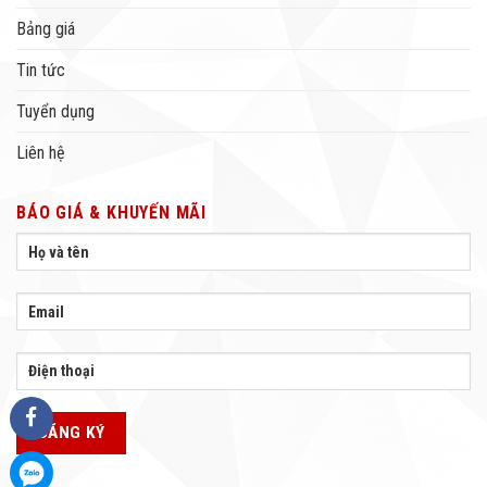
Bảng giá
Tin tức
Tuyển dụng
Liên hệ
BÁO GIÁ & KHUYẾN MÃI