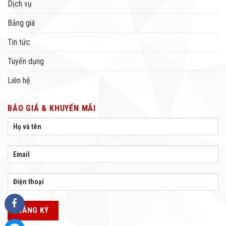
Dịch vụ
Bảng giá
Tin tức
Tuyển dụng
Liên hệ
BÁO GIÁ & KHUYẾN MÃI