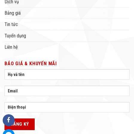
Dịch vụ
Bảng giá
Tin tức
Tuyển dụng
Liên hệ
BÁO GIÁ & KHUYẾN MÃI