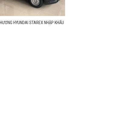
THƯƠNG HYUNDAI STAREX NHẬP KHẨU