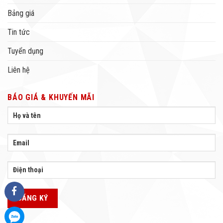
Bảng giá
Tin tức
Tuyển dụng
Liên hệ
BÁO GIÁ & KHUYẾN MÃI