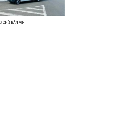
0 CHỖ BẢN VIP