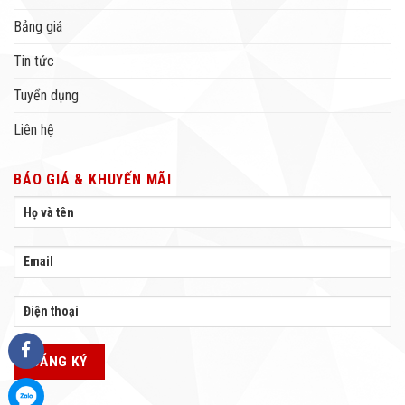
Bảng giá
Tin tức
Tuyển dụng
Liên hệ
BÁO GIÁ & KHUYẾN MÃI