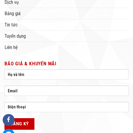
Dịch vụ
Bảng giá
Tin tức
Tuyển dụng
Liên hệ
BÁO GIÁ & KHUYẾN MÃI