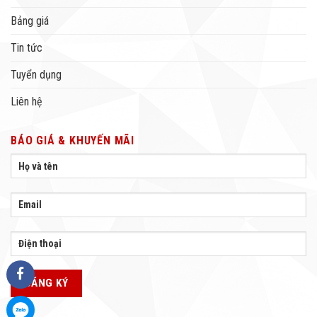
Bảng giá
Tin tức
Tuyển dụng
Liên hệ
BÁO GIÁ & KHUYẾN MÃI