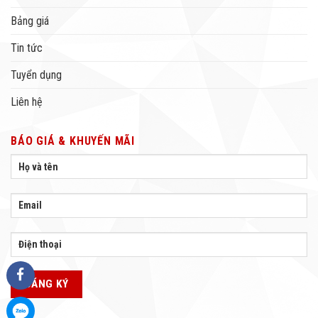
Bảng giá
Tin tức
Tuyển dụng
Liên hệ
BÁO GIÁ & KHUYẾN MÃI