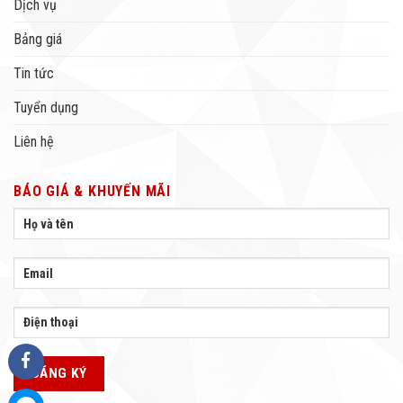
Dịch vụ
Bảng giá
Tin tức
Tuyển dụng
Liên hệ
BÁO GIÁ & KHUYẾN MÃI