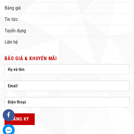
Bảng giá
Tin tức
Tuyển dụng
Liên hệ
BÁO GIÁ & KHUYẾN MÃI