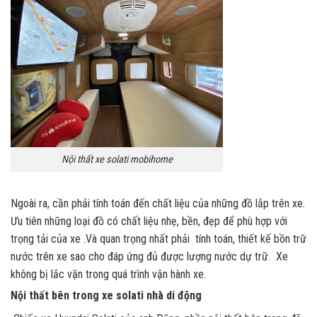
Nội thất xe solati mobihome
Ngoài ra, cần phải tính toán đến chất liệu của những đồ lắp trên xe.
Ưu tiên những loại đồ có chất liệu nhẹ, bền, đẹp để phù hợp với
trọng tải của xe .Và quan trọng nhất phải tính toán, thiết kế bồn trữ
nước trên xe sao cho đáp ứng đủ được lượng nước dự trữ. Xe
không bị lắc vặn trong quá trình vận hành xe.
Nội thất bên trong xe solati nhà di động