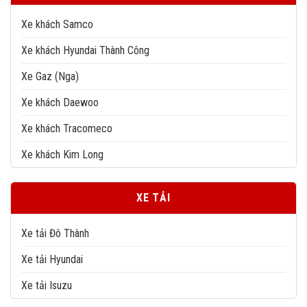
Xe khách Samco
Xe khách Hyundai Thành Công
Xe Gaz (Nga)
Xe khách Daewoo
Xe khách Tracomeco
Xe khách Kim Long
XE TẢI
Xe tải Đô Thành
Xe tải Hyundai
Xe tải Isuzu