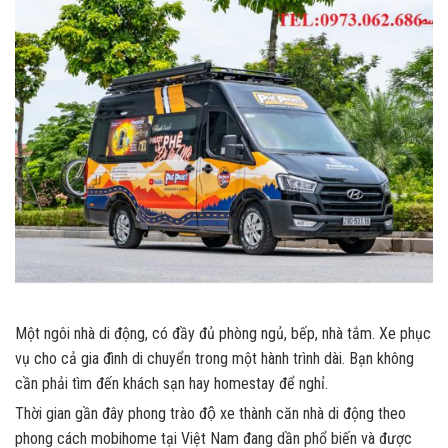
Một ngôi nhà di động, có đầy đủ phòng ngủ, bếp, nhà tắm. Xe phục
vụ cho cả gia đình di chuyển trong một hành trình dài. Bạn không
cần phải tìm đến khách sạn hay homestay để nghỉ.
Thời gian gần đây phong trào độ xe thành căn nhà di động theo
phong cách mobihome tại Việt Nam đang dần phổ biến và được