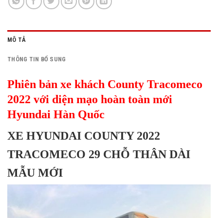
MÔ TẢ
THÔNG TIN BỔ SUNG
Phiên bản xe khách County Tracomeco
2022 với diện mạo hoàn toàn mới
Hyundai Hàn Quốc
XE HYUNDAI COUNTY 2022
TRACOMECO 29 CHỖ THÂN DÀI
MẪU MỚI