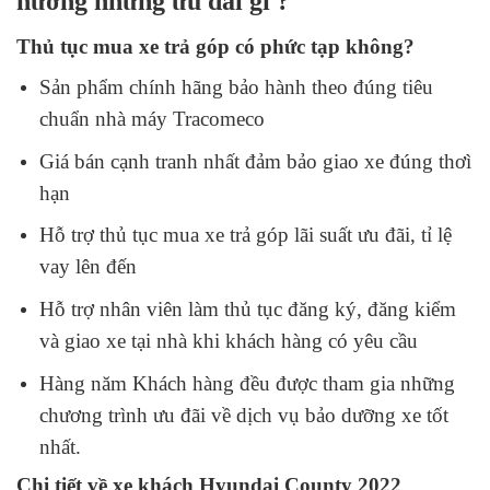
hưởng những ưu đãi gì ?
Thủ tục mua xe trả góp có phức tạp không?
Sản phẩm chính hãng bảo hành theo đúng tiêu
chuẩn nhà máy Tracomeco
Giá bán cạnh tranh nhất đảm bảo giao xe đúng thơì
hạn
Hỗ trợ thủ tục mua xe trả góp lãi suất ưu đãi, tỉ lệ
vay lên đến
Hỗ trợ nhân viên làm thủ tục đăng ký, đăng kiểm
và giao xe tại nhà khi khách hàng có yêu cầu
Hàng năm Khách hàng đều được tham gia những
chương trình ưu đãi về dịch vụ bảo dưỡng xe tốt
nhất.
Chi tiết về xe khách Hyundai County 2022