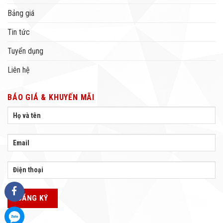
Bảng giá
Tin tức
Tuyển dụng
Liên hệ
BÁO GIÁ & KHUYẾN MÃI