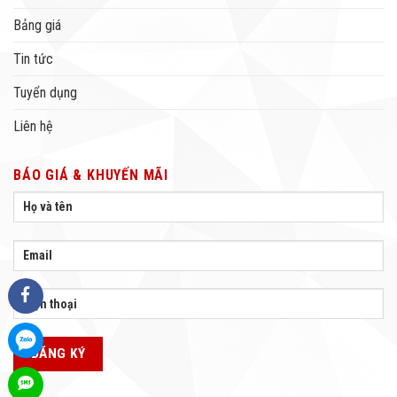
Bảng giá
Tin tức
Tuyển dụng
Liên hệ
BÁO GIÁ & KHUYẾN MÃI