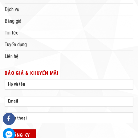
Dịch vụ
Bảng giá
Tin tức
Tuyển dụng
Liên hệ
BÁO GIÁ & KHUYẾN MÃI