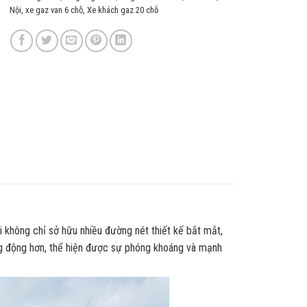
Nội
,
xe gaz van 6 chỗ
,
Xe khách gaz 20 chỗ
 không chỉ sở hữu nhiều đường nét thiết kế bắt mắt,
g động hơn, thể hiện được sự phóng khoáng và mạnh