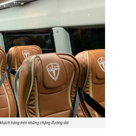
o khách hàng trên những chặng đường dài