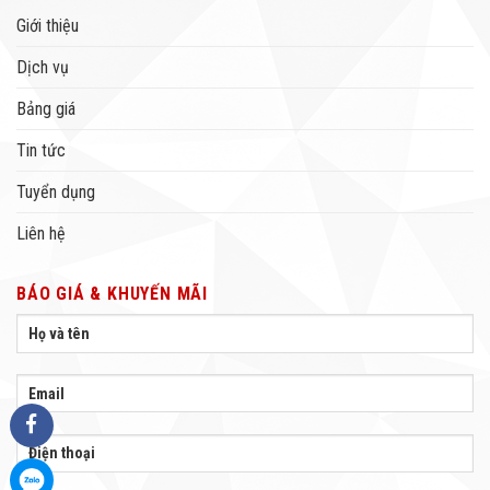
Giới thiệu
Dịch vụ
Bảng giá
Tin tức
Tuyển dụng
Liên hệ
BÁO GIÁ & KHUYẾN MÃI