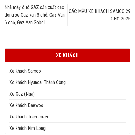
Nhà máy ô tô GAZ sản xuất các
CÁC MẪU XE KHÁCH SAMCO 29
dòng xe Gaz van 3 chỗ, Gaz Van
CHỖ 2025
6 chỗ, Gaz Van Sobol
XE KHÁCH
Xe khách Samco
Xe khách Hyundai Thành Công
Xe Gaz (Nga)
Xe khách Daewoo
Xe khách Tracomeco
Xe khách Kim Long